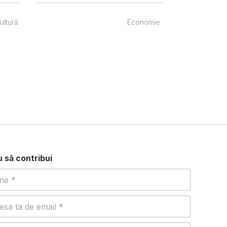
ultură
Economie