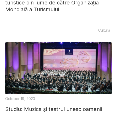
turistice din lume de către Organizația
Mondială a Turismului
Cultură
October 19, 2023
Studiu: Muzica și teatrul unesc oamenii