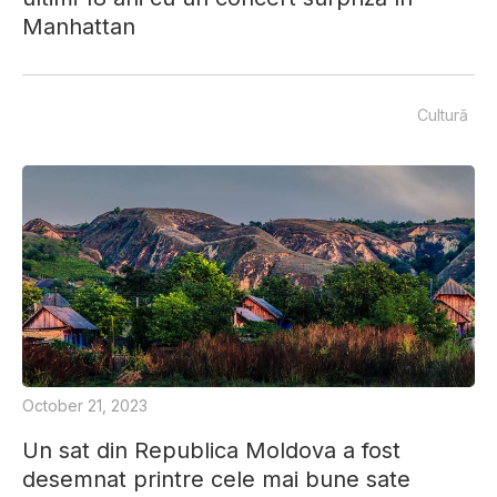
Manhattan
Cultură
October 21, 2023
Un sat din Republica Moldova a fost
desemnat printre cele mai bune sate