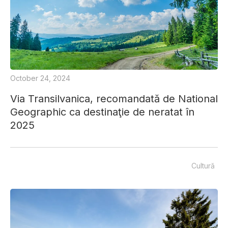
October 24, 2024
Via Transilvanica, recomandată de National
Geographic ca destinaţie de neratat în
2025
Cultură