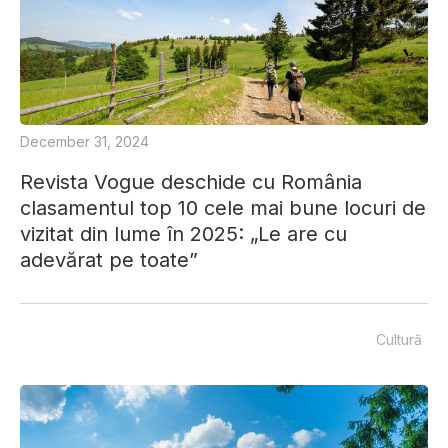
December 31, 2024
Revista Vogue deschide cu România
clasamentul top 10 cele mai bune locuri de
vizitat din lume în 2025: „Le are cu
adevărat pe toate”
Cultură