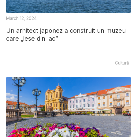
March 12, 2024
Un arhitect japonez a construit un muzeu
care „iese din lac”
Cultură