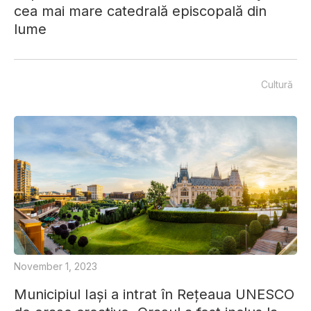
cea mai mare catedrală episcopală din
lume
Cultură
November 1, 2023
Municipiul Iași a intrat în Rețeaua UNESCO