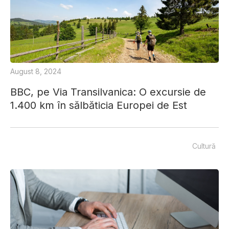
August 8, 2024
BBC, pe Via Transilvanica: O excursie de
1.400 km în sălbăticia Europei de Est
Cultură