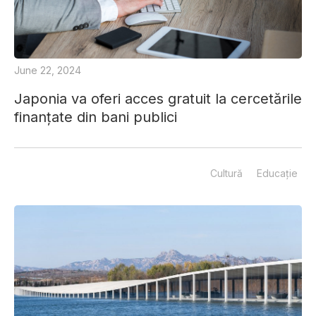
June 22, 2024
Japonia va oferi acces gratuit la cercetările
finanțate din bani publici
Cultură
Educație