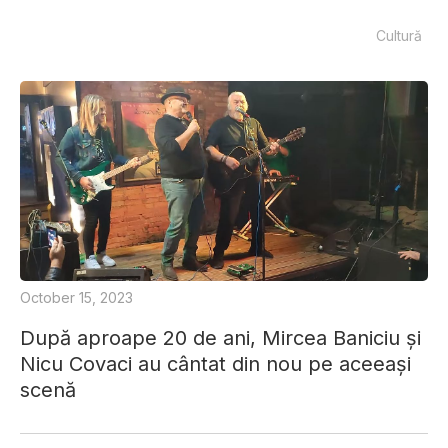
Cultură
October 15, 2023
După aproape 20 de ani, Mircea Baniciu și
Nicu Covaci au cântat din nou pe aceeași
scenă