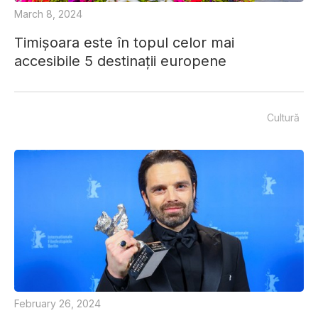
March 8, 2024
Timișoara este în topul celor mai
accesibile 5 destinații europene
Cultură
February 26, 2024