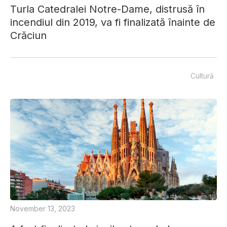
Turla Catedralei Notre-Dame, distrusă în
incendiul din 2019, va fi finalizată înainte de
Crăciun
Cultură
November 13, 2023