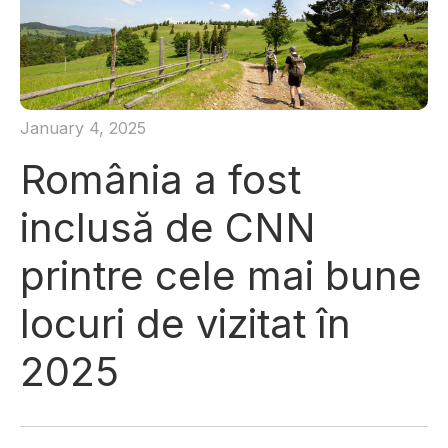
January 4, 2025
România a fost
inclusă de CNN
printre cele mai bune
locuri de vizitat în
2025