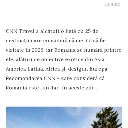
Cultură
CNN Travel a alcătuit o listă cu 25 de
destinaţii care consideră că merită să fie
vizitate în 2025, iar România se numără printre
ele, alături de obiective exotice din Asia,
America Latină, Africa şi, desigur, Europa.
Recomandarea CNN – care consideră că
România este „un dar” în aceste zile…