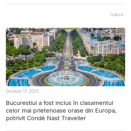
Cultură
October 17, 2023
Bucurestiul a fost inclus în clasamentul
celor mai prietenoase orase din Europa,
potrivit Condé Nast Traveller