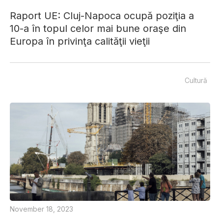
Raport UE: Cluj-Napoca ocupă poziţia a
10-a în topul celor mai bune oraşe din
Europa în privinţa calităţii vieţii
Cultură
November 18, 2023