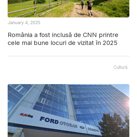
January 4, 2025
România a fost inclusă de CNN printre
cele mai bune locuri de vizitat în 2025
Cultură