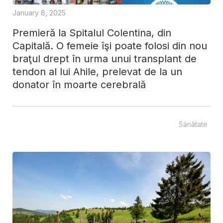
January 8, 2025
Premieră la Spitalul Colentina, din
Capitală. O femeie îşi poate folosi din nou
braţul drept în urma unui transplant de
tendon al lui Ahile, prelevat de la un
donator în moarte cerebrală
Sănătate