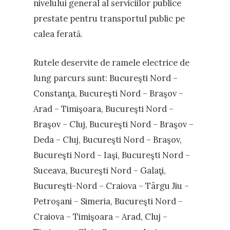
nivelului general al serviciilor publice
prestate pentru transportul public pe
calea ferată.
Rutele deservite de ramele electrice de
lung parcurs sunt: Bucureşti Nord –
Constanţa, Bucureşti Nord – Braşov –
Arad – Timişoara, Bucureşti Nord –
Braşov – Cluj, Bucureşti Nord – Braşov –
Deda – Cluj, Bucureşti Nord – Braşov,
Bucureşti Nord – Iaşi, Bucureşti Nord –
Suceava, Bucureşti Nord – Galaţi,
Bucureşti-Nord – Craiova – Târgu Jiu –
Petroşani – Simeria, Bucureşti Nord –
Craiova – Timişoara – Arad, Cluj –