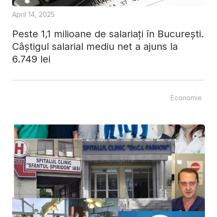
April 14, 2025
Peste 1,1 milioane de salariați în București.
Câștigul salarial mediu net a ajuns la
6.749 lei
Economie