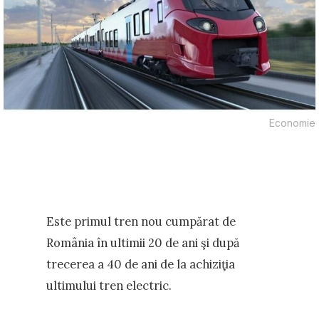
Economie
Este primul tren nou cumpărat de
România în ultimii 20 de ani şi după
trecerea a 40 de ani de la achiziţia
ultimului tren electric.