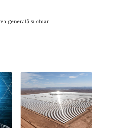
ea generală și chiar