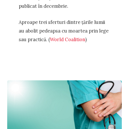
publicat în decembrie.
Aproape trei sferturi dintre țările lumii
au abolit pedeapsa cu moartea prin lege
sau practică. (
World Coalition
)