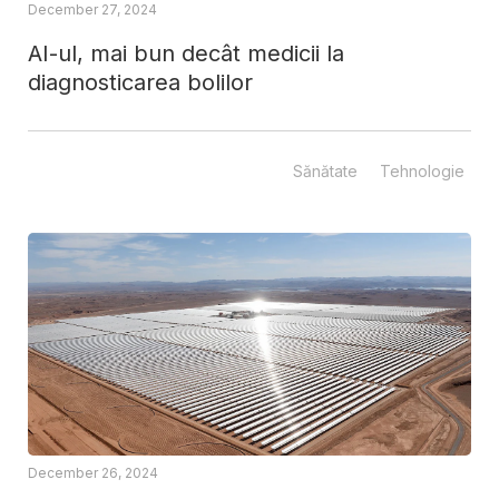
December 27, 2024
AI-ul, mai bun decât medicii la
diagnosticarea bolilor
Sănătate
Tehnologie
December 26, 2024