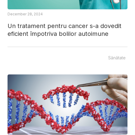
December 28, 2024
Un tratament pentru cancer s-a dovedit
eficient împotriva bolilor autoimune
Sănătate