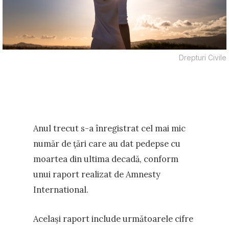
Drepturi Civile
Anul trecut s-a înregistrat cel mai mic
număr de țări care au dat pedepse cu
moartea din ultima decadă, conform
unui raport realizat de Amnesty
International.
Același raport include următoarele cifre