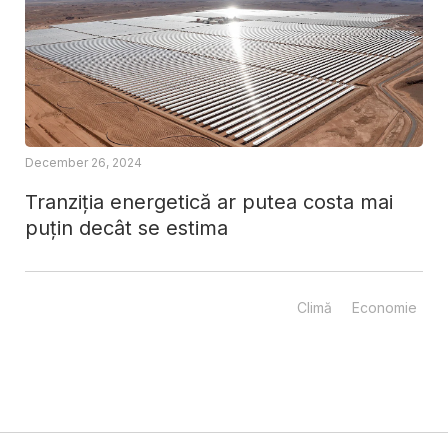
December 26, 2024
Tranziția energetică ar putea costa mai
puțin decât se estima
Climă
Economie