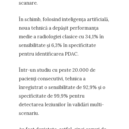
scanare.
În schimb, folosind inteligența artificială,
noua tehnică a depășit performanța
medie a radiologiei clasice cu 34,1% în
sensibilitate și 6,3% în specificitate
pentru identificarea PDAC.
Într-un studiu cu peste 20.000 de
pacienți consecutivi, tehnica a
înregistrat o sensibilitate de 92,9% și o
specificitate de 99,9% pentru
detectarea leziunilor în validări multi-
scenariu.