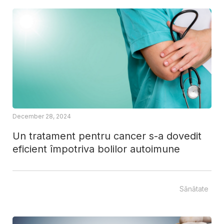
December 28, 2024
Un tratament pentru cancer s-a dovedit
eficient împotriva bolilor autoimune
Sănătate