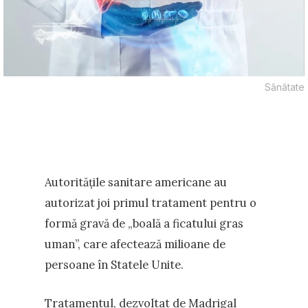
Sănătate
Autoritățile sanitare americane au
autorizat joi primul tratament pentru o
formă gravă de „boală a ficatului gras
uman”, care afectează milioane de
persoane în Statele Unite.
Tratamentul, dezvoltat de Madrigal