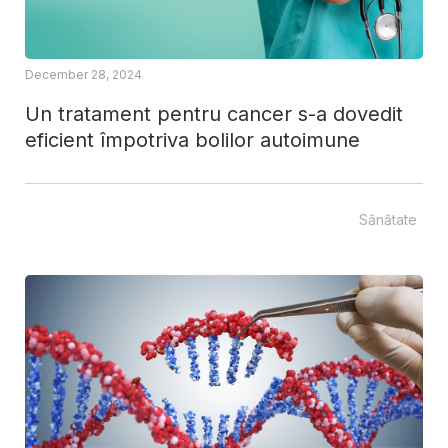
December 28, 2024
Un tratament pentru cancer s-a dovedit
eficient împotriva bolilor autoimune
Sănătate