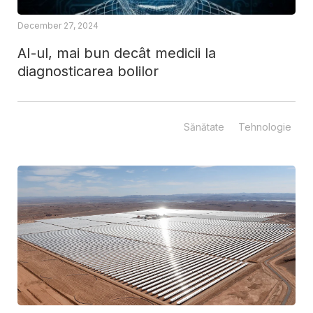
December 27, 2024
AI-ul, mai bun decât medicii la
diagnosticarea bolilor
Sănătate
Tehnologie