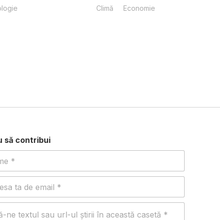
logie
Climă
Economie