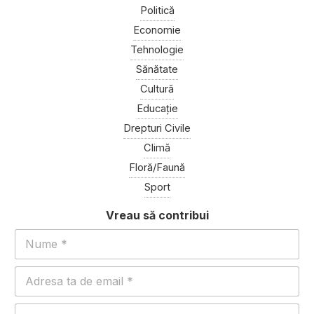
Politică
Economie
Tehnologie
Sănătate
Cultură
Educație
Drepturi Civile
Climă
Floră/Faună
Sport