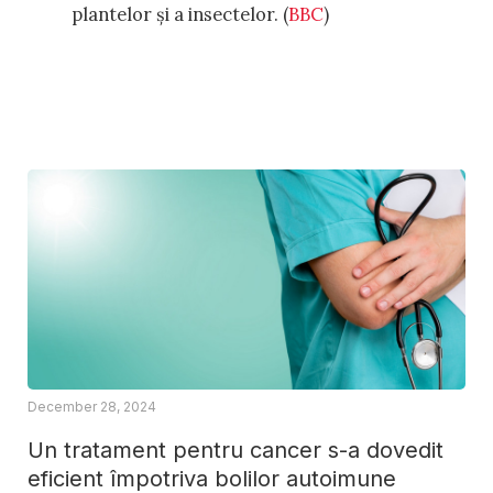
plantelor și a insectelor. (
BBC
)
December 28, 2024
Un tratament pentru cancer s-a dovedit
eficient împotriva bolilor autoimune