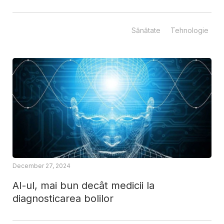
Sănătate
Tehnologie
December 27, 2024
AI-ul, mai bun decât medicii la
diagnosticarea bolilor