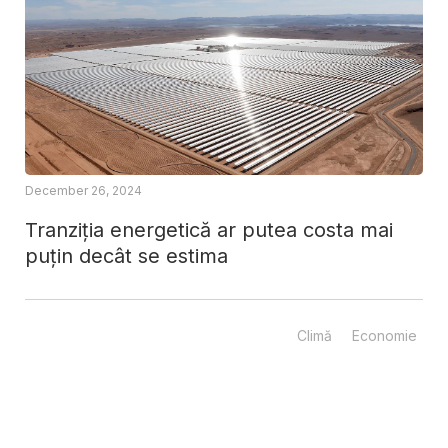
December 26, 2024
Tranziția energetică ar putea costa mai
puțin decât se estima
Climă
Economie