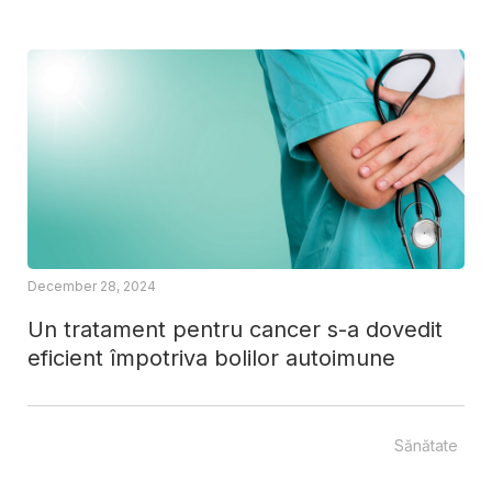
December 28, 2024
Un tratament pentru cancer s-a dovedit
eficient împotriva bolilor autoimune
Sănătate