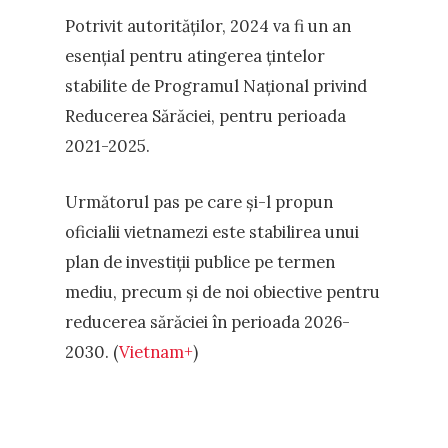
Potrivit autorităților, 2024 va fi un an
esențial pentru atingerea țintelor
stabilite de Programul Național privind
Reducerea Sărăciei, pentru perioada
2021-2025.
Următorul pas pe care și-l propun
oficialii vietnamezi este stabilirea unui
plan de investiții publice pe termen
mediu, precum și de noi obiective pentru
reducerea sărăciei în perioada 2026-
2030. (
Vietnam+
)