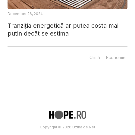
December 26, 2024
Tranziția energetică ar putea costa mai
puțin decât se estima
Climă
Economie
Copyright © 2026 Uzina de Net