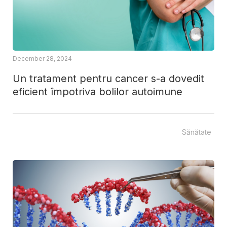
December 28, 2024
Un tratament pentru cancer s-a dovedit
eficient împotriva bolilor autoimune
Sănătate