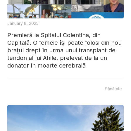
January 8, 2025
Premieră la Spitalul Colentina, din
Capitală. O femeie îşi poate folosi din nou
braţul drept în urma unui transplant de
tendon al lui Ahile, prelevat de la un
donator în moarte cerebrală
Sănătate