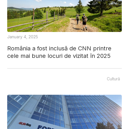
January 4, 2025
România a fost inclusă de CNN printre
cele mai bune locuri de vizitat în 2025
Cultură