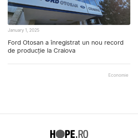
January 1, 2025
Ford Otosan a înregistrat un nou record
de producție la Craiova
Economie