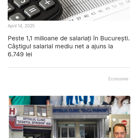
April 14, 2025
Peste 1,1 milioane de salariați în București.
Câștigul salarial mediu net a ajuns la
6.749 lei
Economie