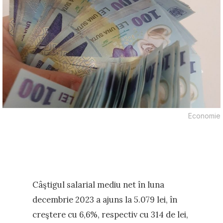
Economie
Câştigul salarial mediu net în luna
decembrie 2023 a ajuns la 5.079 lei, în
creştere cu 6,6%, respectiv cu 314 de lei,