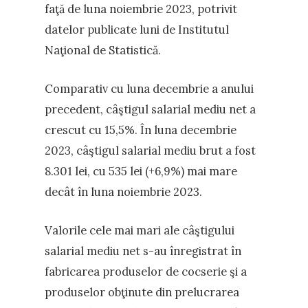
faţă de luna noiembrie 2023, potrivit
datelor publicate luni de Institutul
Naţional de Statistică.
Comparativ cu luna decembrie a anului
precedent, câştigul salarial mediu net a
crescut cu 15,5%. În luna decembrie
2023, câştigul salarial mediu brut a fost
8.301 lei, cu 535 lei (+6,9%) mai mare
decât în luna noiembrie 2023.
Valorile cele mai mari ale câştigului
salarial mediu net s-au înregistrat în
fabricarea produselor de cocserie şi a
produselor obţinute din prelucrarea