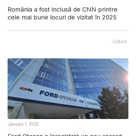
România a fost inclusă de CNN printre
cele mai bune locuri de vizitat în 2025
Cultură
January 1, 2025