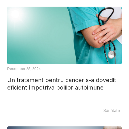
December 28, 2024
Un tratament pentru cancer s-a dovedit
eficient împotriva bolilor autoimune
Sănătate