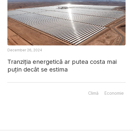
December 26, 2024
Tranziția energetică ar putea costa mai
puțin decât se estima
Climă
Economie