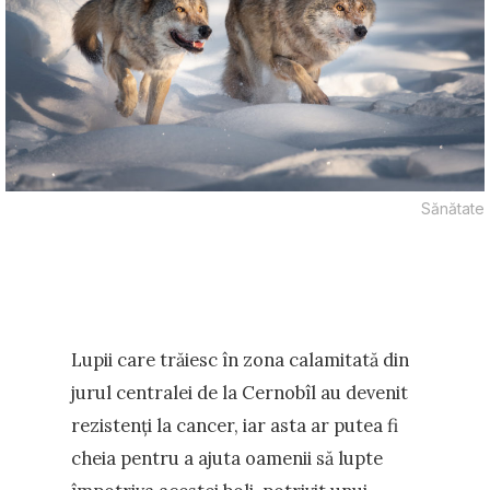
Sănătate
Lupii care trăiesc în zona calamitată din
jurul centralei de la Cernobîl au devenit
rezistenți la cancer, iar asta ar putea fi
cheia pentru a ajuta oamenii să lupte