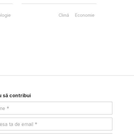
logie
Climă
Economie