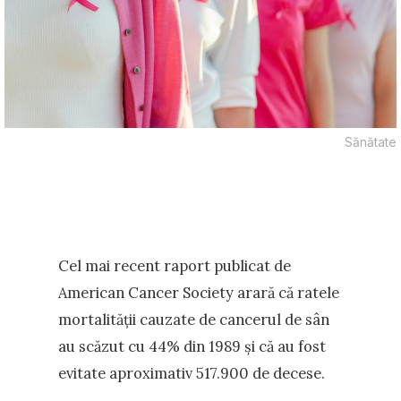
Sănătate
Cel mai recent raport publicat de
American Cancer Society arară că ratele
mortalității cauzate de cancerul de sân
au scăzut cu 44% din 1989 și că au fost
evitate aproximativ 517.900 de decese.