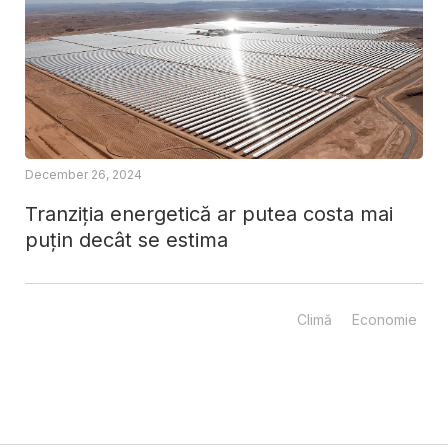
December 26, 2024
Tranziția energetică ar putea costa mai
puțin decât se estima
Climă
Economie