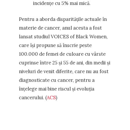
incidențe cu 5% mai mică.
Pentru a aborda disparitățile actuale în
materie de cancer, anul acesta a fost
lansat studiul VOICES of Black Women,
care își propune să înscrie peste
100.000 de femei de culoare cu vârste
cuprinse între 25 și 55 de ani, din medii și
niveluri de venit diferite, care nu au fost
diagnosticate cu cancer, pentru a
înțelege mai bine riscul și evoluția
cancerului. (
ACS
)