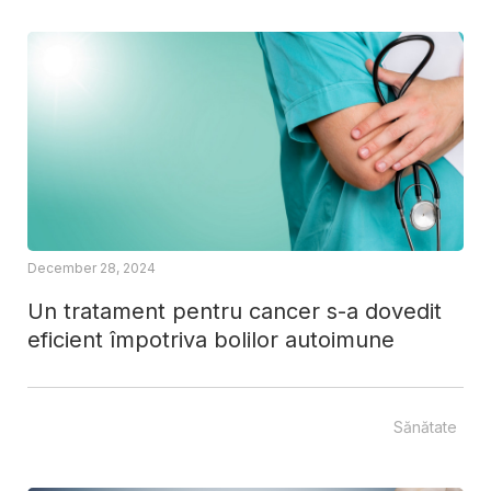
December 28, 2024
Un tratament pentru cancer s-a dovedit
eficient împotriva bolilor autoimune
Sănătate