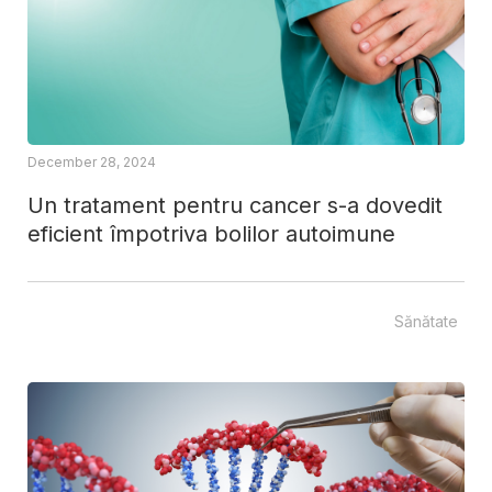
December 28, 2024
Un tratament pentru cancer s-a dovedit
eficient împotriva bolilor autoimune
Sănătate