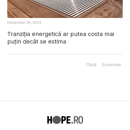
December 26, 2024
Tranziția energetică ar putea costa mai
puțin decât se estima
Climă
Economie