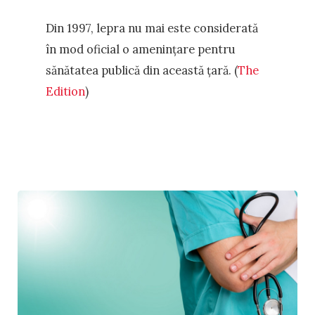
Din 1997, lepra nu mai este considerată
în mod oficial o amenințare pentru
sănătatea publică din această țară. (
The
Edition
)