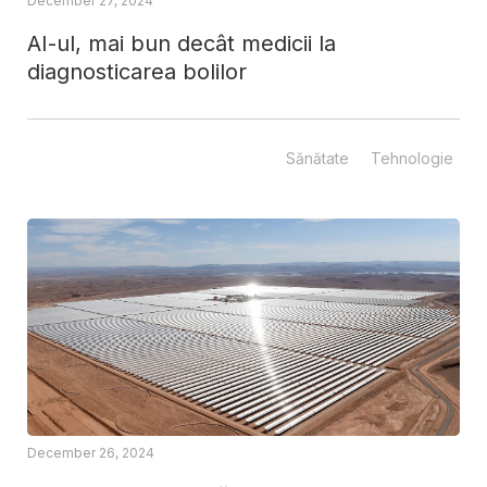
December 27, 2024
AI-ul, mai bun decât medicii la
diagnosticarea bolilor
Sănătate
Tehnologie
December 26, 2024