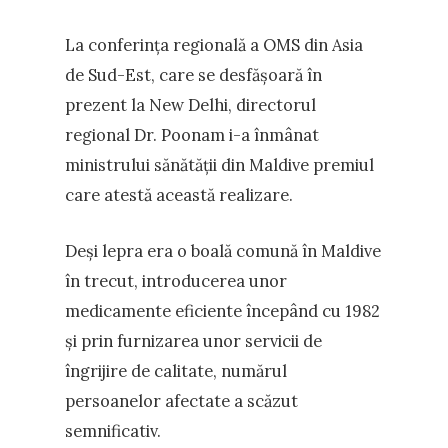
La conferința regională a OMS din Asia
de Sud-Est, care se desfășoară în
prezent la New Delhi, directorul
regional Dr. Poonam i-a înmânat
ministrului sănătății din Maldive premiul
care atestă această realizare.
Deși lepra era o boală comună în Maldive
în trecut, introducerea unor
medicamente eficiente începând cu 1982
și prin furnizarea unor servicii de
îngrijire de calitate, numărul
persoanelor afectate a scăzut
semnificativ.