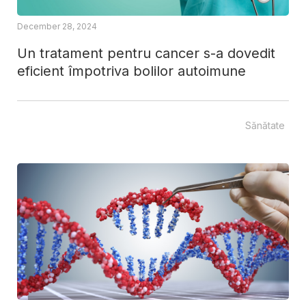
December 28, 2024
Un tratament pentru cancer s-a dovedit
eficient împotriva bolilor autoimune
Sănătate