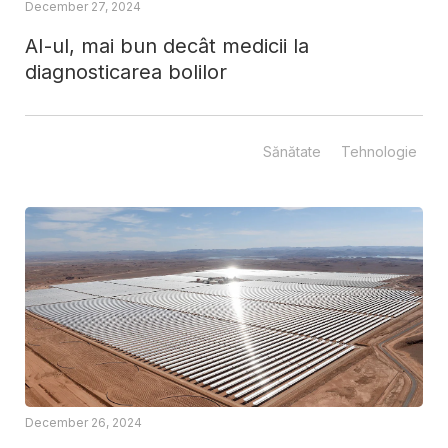
December 27, 2024
AI-ul, mai bun decât medicii la
diagnosticarea bolilor
Sănătate
Tehnologie
December 26, 2024