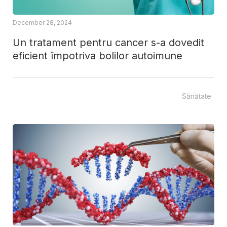
December 28, 2024
Un tratament pentru cancer s-a dovedit
eficient împotriva bolilor autoimune
Sănătate