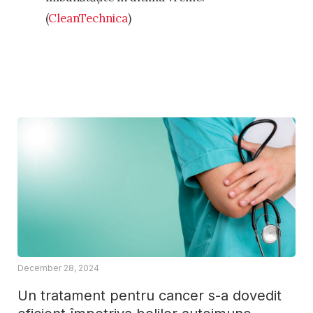
(
CleanTechnica
)
December 28, 2024
Un tratament pentru cancer s-a dovedit