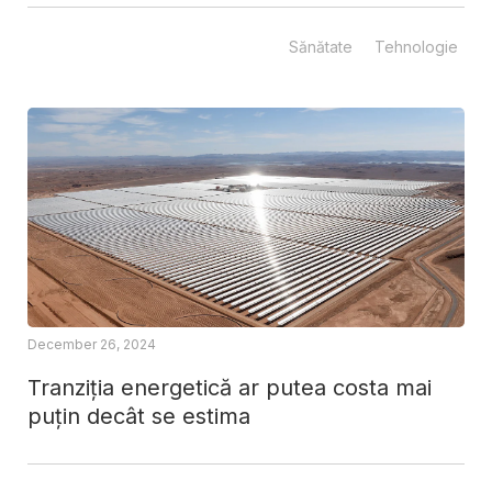
Sănătate
Tehnologie
December 26, 2024
Tranziția energetică ar putea costa mai
puțin decât se estima