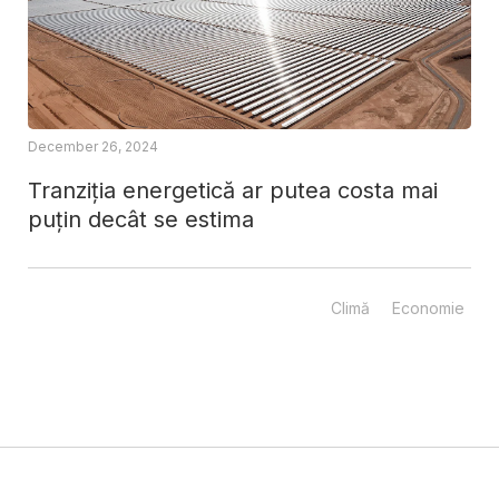
December 26, 2024
Tranziția energetică ar putea costa mai
puțin decât se estima
Climă
Economie