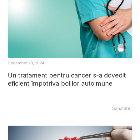
December 28, 2024
Un tratament pentru cancer s-a dovedit
eficient împotriva bolilor autoimune
Sănătate