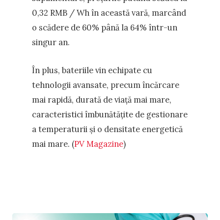
0,32 RMB / Wh în această vară, marcând
o scădere de 60% până la 64% într-un
singur an.
În plus, bateriile vin echipate cu
tehnologii avansate, precum încărcare
mai rapidă, durată de viață mai mare,
caracteristici îmbunătățite de gestionare
a temperaturii și o densitate energetică
mai mare. (
PV Magazine
)