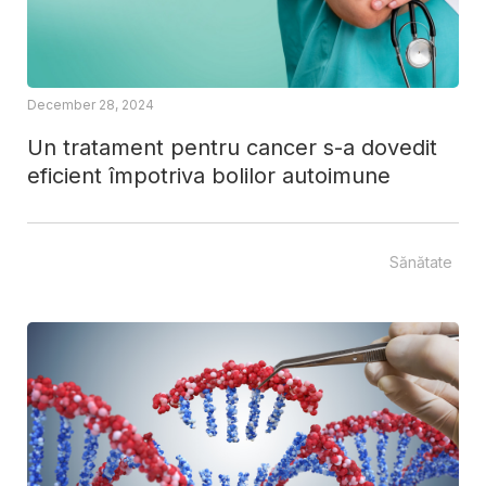
December 28, 2024
Un tratament pentru cancer s-a dovedit
eficient împotriva bolilor autoimune
Sănătate