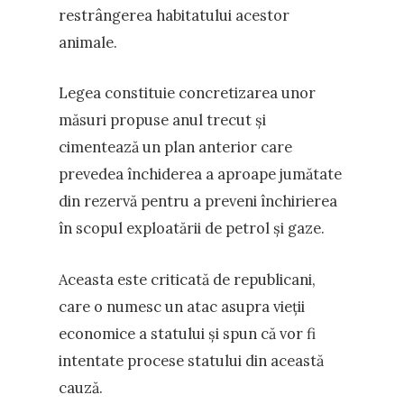
restrângerea habitatului acestor
animale.
Legea constituie concretizarea unor
măsuri propuse anul trecut și
cimentează un plan anterior care
prevedea închiderea a aproape jumătate
din rezervă pentru a preveni închirierea
în scopul exploatării de petrol și gaze.
Aceasta este criticată de republicani,
care o numesc un atac asupra vieții
economice a statului și spun că vor fi
intentate procese statului din această
cauză.