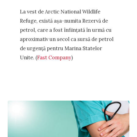
La vest de Arctic National Wildlife
Refuge, există așa-numita Rezervă de
petrol, care a fost înființată în urmă cu
aproximativ un secol ca sursă de petrol
de urgență pentru Marina Statelor
Unite. (
Fast Company
)