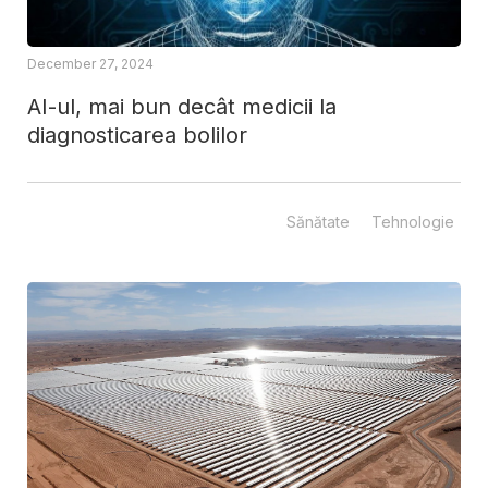
December 27, 2024
AI-ul, mai bun decât medicii la
diagnosticarea bolilor
Sănătate
Tehnologie