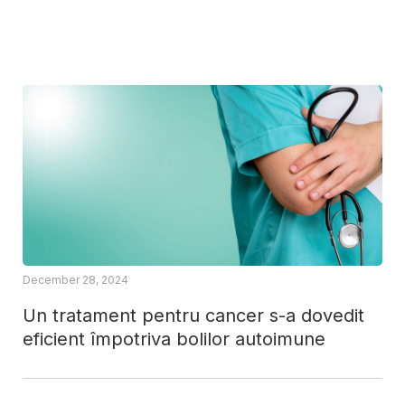
December 28, 2024
Un tratament pentru cancer s-a dovedit
eficient împotriva bolilor autoimune