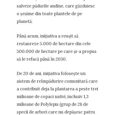
salveze pădurile andine, care găzduiesc
o șesime din toate plantele de pe
planetă.
Până acum, inițiativa a reușit să
restaureze 5.000 de hectare din cele
500.000 de hectare pe care și-a propus
să le refacă până în 2030.
De 20 de ani, inițiativa folosește un
sistem de reîmpădurire comunitară care
a contribuit deja la plantarea a peste trei
milioane de copaci nativi, inclusiv 1,3
milioane de Polylepis (grup de 28 de
specii de arbori care nu depășesc patru