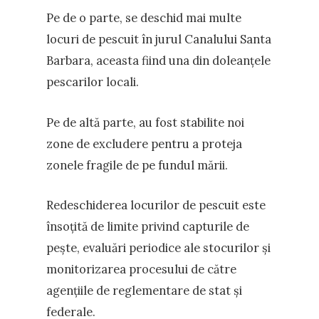
Pe de o parte, se deschid mai multe
locuri de pescuit în jurul Canalului Santa
Barbara, aceasta fiind una din doleanțele
pescarilor locali.
Pe de altă parte, au fost stabilite noi
zone de excludere pentru a proteja
zonele fragile de pe fundul mării.
Redeschiderea locurilor de pescuit este
însoțită de limite privind capturile de
pește, evaluări periodice ale stocurilor și
monitorizarea procesului de către
agențiile de reglementare de stat și
federale.