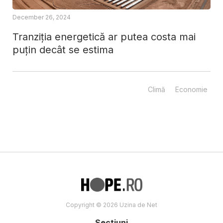
December 26, 2024
Tranziția energetică ar putea costa mai
puțin decât se estima
Climă
Economie
Copyright © 2026 Uzina de Net
Sectiuni