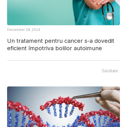
December 28, 2024
Un tratament pentru cancer s-a dovedit
eficient împotriva bolilor autoimune
Sănătate