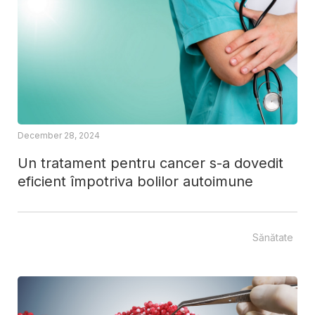
December 28, 2024
Un tratament pentru cancer s-a dovedit
eficient împotriva bolilor autoimune
Sănătate