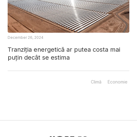
December 26, 2024
Tranziția energetică ar putea costa mai
puțin decât se estima
Climă
Economie