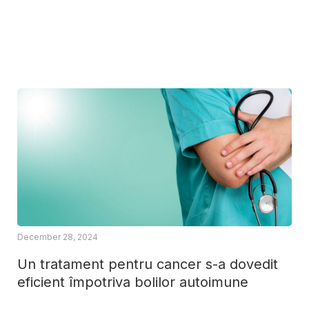
December 28, 2024
Un tratament pentru cancer s-a dovedit
eficient împotriva bolilor autoimune