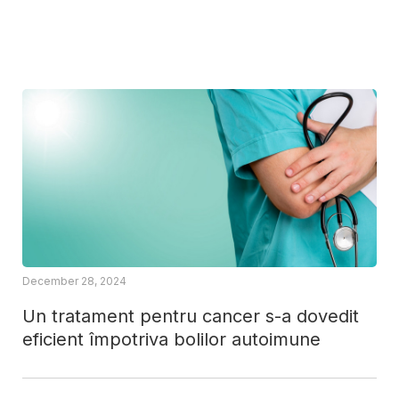
December 28, 2024
Un tratament pentru cancer s-a dovedit
eficient împotriva bolilor autoimune