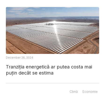
December 26, 2024
Tranziția energetică ar putea costa mai
puțin decât se estima
Climă
Economie