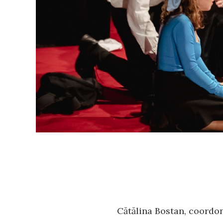
Cătălina Bostan, coordo