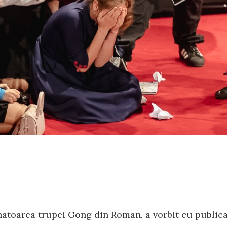
natoarea trupei Gong din Roman, a vorbit cu publica