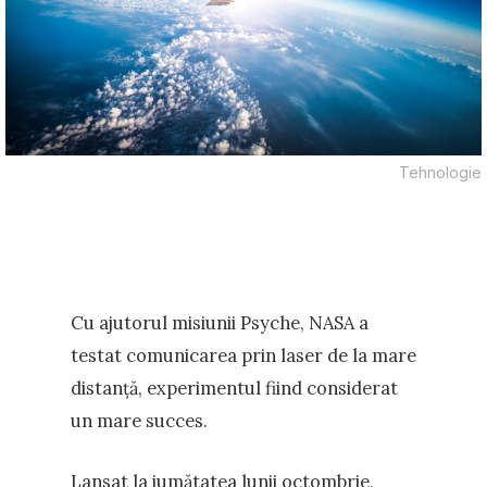
Tehnologie
Cu ajutorul misiunii Psyche, NASA a
testat comunicarea prin laser de la mare
distanță, experimentul fiind considerat
un mare succes.
Lansat la jumătatea lunii octombrie,