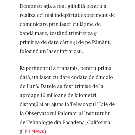
Demonstrația a fost gândită pentru a
realiza cel mai îndepărtat experiment de
comunicare prin laser cu lățime de
bandă mare, testând trimiterea și
primirea de date către și de pe Pământ,
folosind un laser infraroșu.
Experimentul a transmis, pentru prima
dată, un laser cu date codate de dincolo
de Lună. Datele au fost trimise de la
aproape 16 milioane de kilometri
distanță și au ajuns la Telescopul Hale de
la Observatorul Palomar al Institutului
de Tehnologie din Pasadena, California.
(
CBS News
)