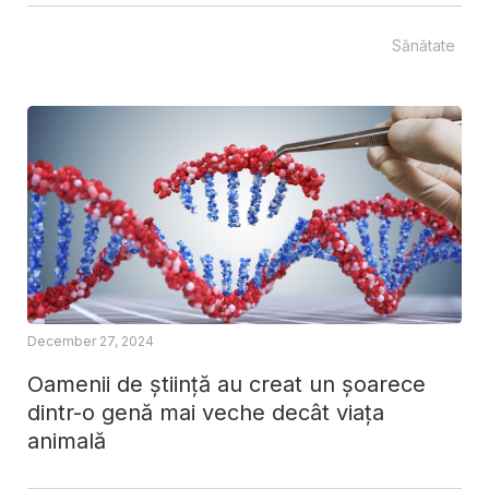
Sănătate
December 27, 2024
Oamenii de știință au creat un șoarece
dintr-o genă mai veche decât viața
animală