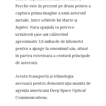
Psyche este în prezent pe drum pentru a
captura prima imagine a unui asteroid
metalic, între orbitele lui Marte și
Jupiter. Nava spațială va petrece
următorii șase ani călătorind
aproximativ 3,6 miliarde de kilometri
pentru a ajunge la omonimul său, situat
în partea exterioară a centurii principale
de asteroizi.
Acesta transportă și tehnologia
necesară pentru demonstrația numită de
agenția americană Deep Space Optical
Communications.