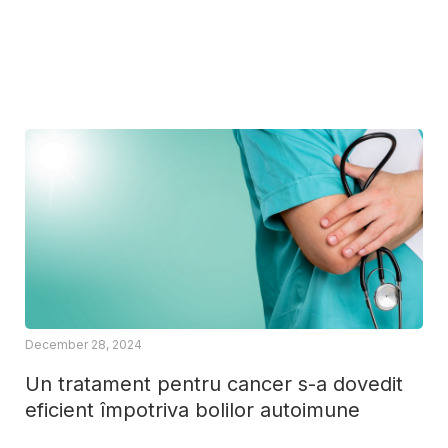
December 28, 2024
Un tratament pentru cancer s-a dovedit
eficient împotriva bolilor autoimune