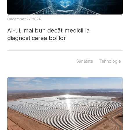
December 27, 2024
AI-ul, mai bun decât medicii la
diagnosticarea bolilor
Sănătate
Tehnologie