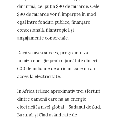
din urmă, cel puțin $90 de miliarde. Cele
$90 de miliarde vor fi împărțite în mod
egal între fonduri publice, finanțare
concesională, filantropică și
angajamente comerciale.
Dacă va avea succes, programul va
furniza energie pentru jumătate din cei
600 de milioane de africani care nu au
acces la electricitate.
În Africa trăiesc aproximativ trei sferturi
dintre oamenii care nu au energie
electrică la nivel global – Sudanul de Sud,
Burundi și Ciad având rate de