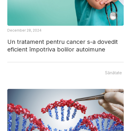
December 28, 2024
Un tratament pentru cancer s-a dovedit
eficient împotriva bolilor autoimune
Sănătate