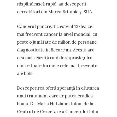
răspândească rapid, au descoperit
cercetători din Marea Britanie şi SUA.
Cancerul pancreatic este al 12-lea cel
mai frecvent cancer la nivel mondial, cu
peste o jumătate de milion de persoane
diagnosticate în fiecare an. Acesta are
cea mai scăzută rată de supravieţuire
dintre toate formele cele mai frecvente
ale bolii.
Descoperirea oferă speranţă în căutarea
unui tratament care ar putea eradica
boala. Dr. Maria Hatziapostolou, de la
Centrul de Cercetare a Cancerului John