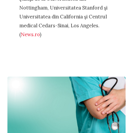
Nottingham, Universitatea Stanford şi
Universitatea din California şi Centrul
medical Cedars-Sinai, Los Angeles.
(
News.ro
)