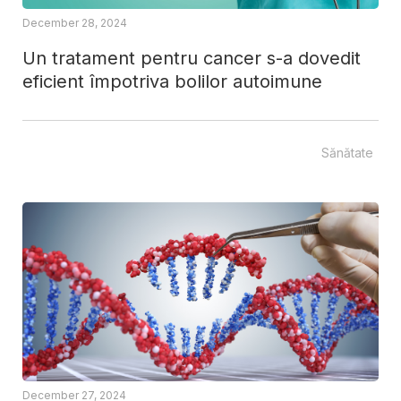
December 28, 2024
Un tratament pentru cancer s-a dovedit
eficient împotriva bolilor autoimune
Sănătate
December 27, 2024