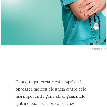
Sănătate
Cancerul pancreatic este capabil să
oprească moleculele uneia dintre cele
mai importante gene ale organismului,
ajutând boala să crească şi să se