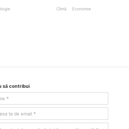
logie
Climă
Economie